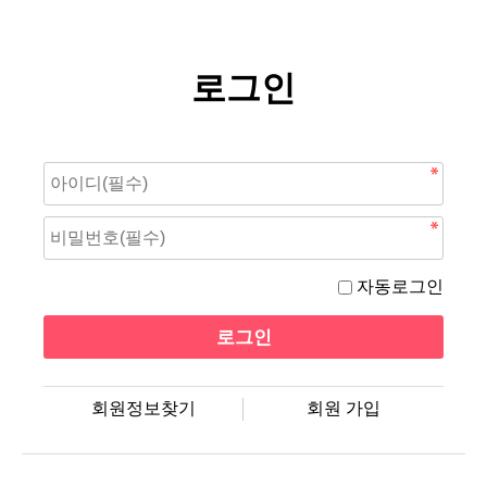
로그인
자동로그인
회원정보찾기
회원 가입