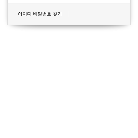
아이디 비밀번호 찾기