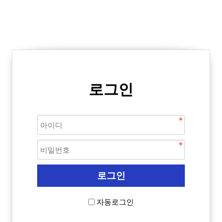
로그인
자동로그인