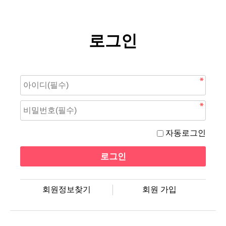
로그인
자동로그인
회원정보찾기
회원 가입