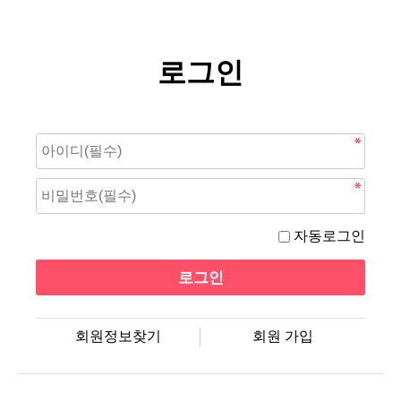
로그인
자동로그인
회원정보찾기
회원 가입