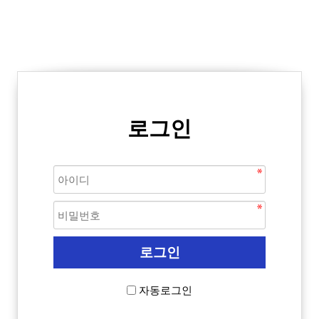
로그인
자동로그인