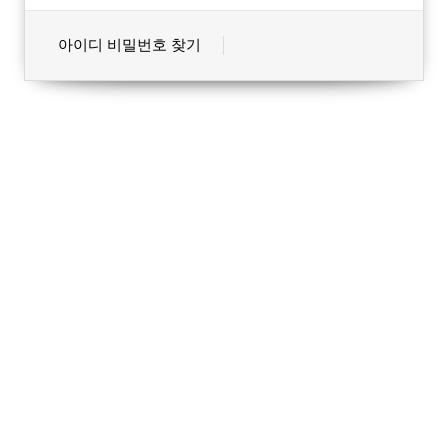
아이디 비밀번호 찾기