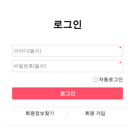
로그인
자동로그인
회원정보찾기
회원 가입