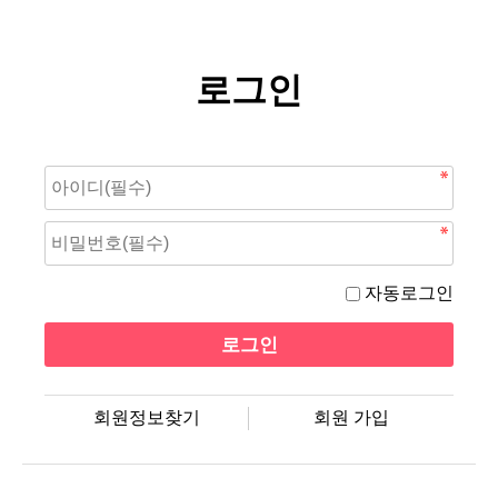
로그인
자동로그인
회원정보찾기
회원 가입