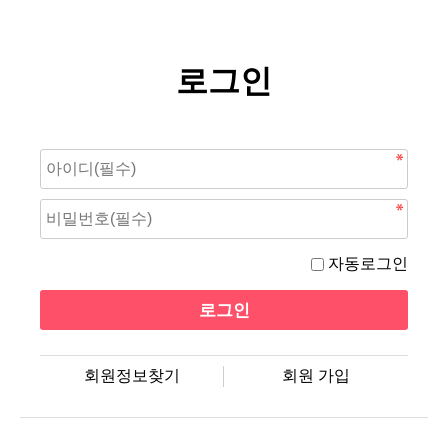
로그인
자동로그인
회원정보찾기
회원 가입